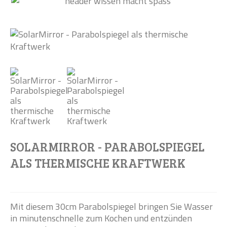
SOLARMIRROR - PARABOLSPIEGEL
ALS THERMISCHE KRAFTWERK
Mit diesem 30cm Parabolspiegel bringen Sie Wasser
in minutenschnelle zum Kochen und entzünden