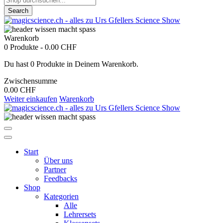
Search
Warenkorb
0 Produkte
-
0.00 CHF
Du hast 0 Produkte in Deinem Warenkorb.
Zwischensumme
0.00 CHF
Weiter einkaufen
Warenkorb
Start
Über uns
Partner
Feedbacks
Shop
Kategorien
Alle
Lehrersets