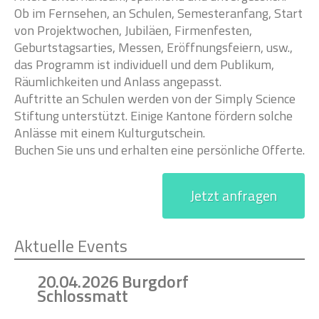
Ob im Fernsehen, an Schulen, Semesteranfang, Start
von Projektwochen, Jubiläen, Firmenfesten,
Geburtstagsarties, Messen, Eröffnungsfeiern, usw.,
das Programm ist individuell und dem Publikum,
Räumlichkeiten und Anlass angepasst.
Auftritte an Schulen werden von der Simply Science
Stiftung unterstützt. Einige Kantone fördern solche
Anlässe mit einem Kulturgutschein.
Buchen Sie uns und erhalten eine persönliche Offerte.
Jetzt anfragen
Aktuelle Events
20.04.2026 Burgdorf
Schlossmatt