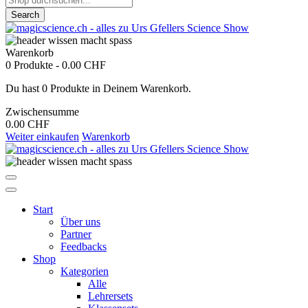
Search
Warenkorb
0 Produkte
-
0.00 CHF
Du hast 0 Produkte in Deinem Warenkorb.
Zwischensumme
0.00 CHF
Weiter einkaufen
Warenkorb
Start
Über uns
Partner
Feedbacks
Shop
Kategorien
Alle
Lehrersets