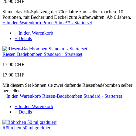
26.90 CHF
Slime, das Hit-Spielzeug der 70er Jahre zum selber machen. 10
Portionen, mit Becher und Deckel zum Aufbewahren. Ab 6 Jahren.
+ In den Warenkorb
Prime Slime™ - Starterset
+ In den Warenkorb
+ Details
Riesen-Badebomben Standard - Starterset
17.90 CHF
17.90 CHF
Mit diesem Set können sie zwei duftende Riesenbadebomben selber
herstellen.
+ In den Warenkorb
Riesen-Badebomben Standard - Starterset
+ In den Warenkorb
+ Details
Röhrchen 50 ml graduiert