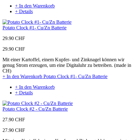
+ In den Warenkorb
+ Details
Potato Clock #1- Cu/Zn Batterie
29.90 CHF
29.90 CHF
Mit einer Kartoffel, einem Kupfer- und Zinknagel können wir
genug Strom erzeugen, um eine Digitaluhr zu betreiben. (made in
CH)
+ In den Warenkorb
Potato Clock #1- Cu/Zn Batterie
+ In den Warenkorb
+ Details
Potato Clock #2 - Cu/Zn Batterie
27.90 CHF
27.90 CHF