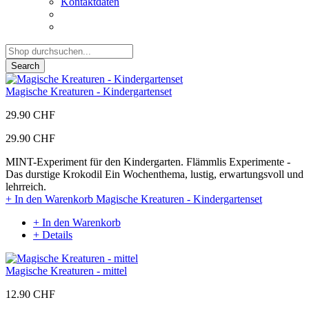
Kontaktdaten
Search
Magische Kreaturen - Kindergartenset
29.90 CHF
29.90 CHF
MINT-Experiment für den Kindergarten. Flämmlis Experimente -
Das durstige Krokodil Ein Wochenthema, lustig, erwartungsvoll und
lehrreich.
+ In den Warenkorb
Magische Kreaturen - Kindergartenset
+ In den Warenkorb
+ Details
Magische Kreaturen - mittel
12.90 CHF