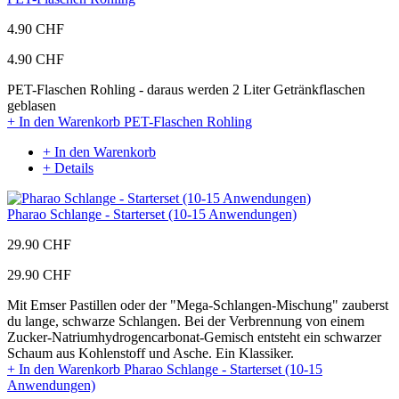
4.90 CHF
4.90 CHF
PET-Flaschen Rohling - daraus werden 2 Liter Getränkflaschen
geblasen
+ In den Warenkorb
PET-Flaschen Rohling
+ In den Warenkorb
+ Details
Pharao Schlange - Starterset (10-15 Anwendungen)
29.90 CHF
29.90 CHF
Mit Emser Pastillen oder der "Mega-Schlangen-Mischung" zauberst
du lange, schwarze Schlangen. Bei der Verbrennung von einem
Zucker-Natriumhydrogencarbonat-Gemisch entsteht ein schwarzer
Schaum aus Kohlenstoff und Asche. Ein Klassiker.
+ In den Warenkorb
Pharao Schlange - Starterset (10-15
Anwendungen)