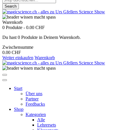
Search
Warenkorb
0 Produkte
-
0.00 CHF
Du hast 0 Produkte in Deinem Warenkorb.
Zwischensumme
0.00 CHF
Weiter einkaufen
Warenkorb
Start
Über uns
Partner
Feedbacks
Shop
Kategorien
Alle
Lehrersets