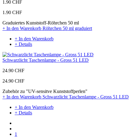
1.90 CHF
1.90 CHF
Graduiertes Kunststoff-Röhrchen 50 ml
+ In den Warenkorb
Röhrchen 50 ml graduiert
+ In den Warenkorb
+ Details
Schwarzlicht Taschenlampe - Gross 51 LED
24.90 CHF
24.90 CHF
Zubehör zu "UV-sensitve Kunststoffperlen"
+ In den Warenkorb
Schwarzlicht Taschenlampe - Gross 51 LED
+ In den Warenkorb
+ Details
1