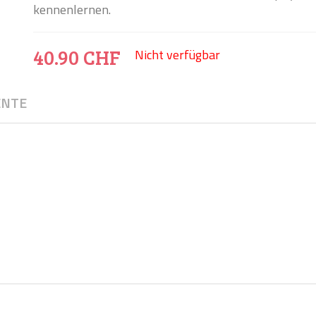
kennenlernen.
40.90 CHF
Nicht verfügbar
NTE