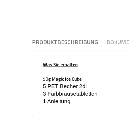
PRODUKTBESCHREIBUNG
DOKUME
Was Sie erhalten
50g Magic Ice Cube
5 PET Becher 2dl
3 Farbbrausetabletten
1 Anleitung